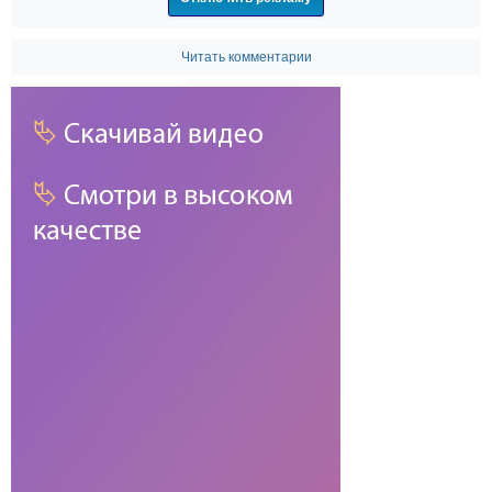
Читать комментарии