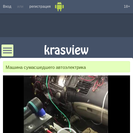
Вход
или
регистрация
18+
Машина сумасшедшего автоэлектрика