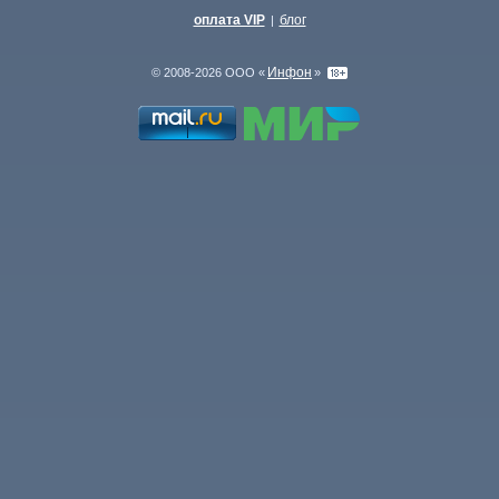
оплата VIP
блог
|
Инфон
© 2008-2026 ООО «
»