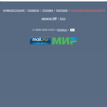
администрация
правила
справка
реклама
для правообладателей
|
|
|
|
|
оплата VIP
блог
|
Инфон
© 2008-2026 ООО «
»