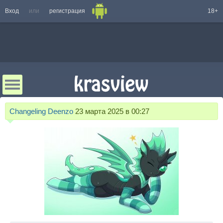
Вход
или
регистрация
18+
Changeling Deenzo
23 марта 2025 в 00:27