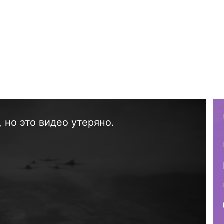
 но это видео утеряно.