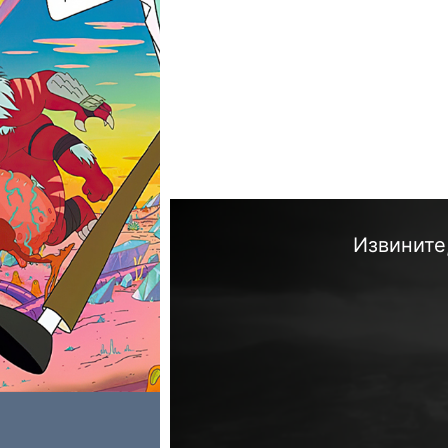
Извините,