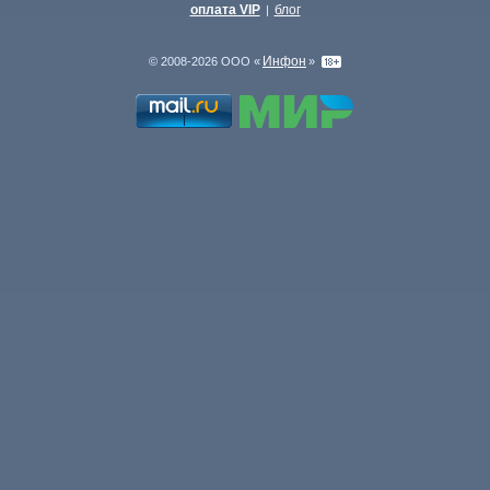
оплата VIP
блог
|
Инфон
© 2008-2026 ООО «
»