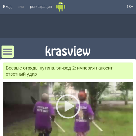
Вход
или
регистрация
18+
Боевые отряды путина. эпизод 2: империя наносит
ответный удар