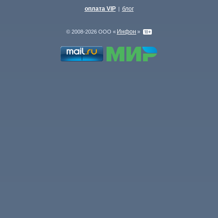
оплата VIP
блог
|
Инфон
© 2008-2026 ООО «
»