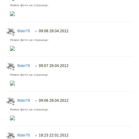
Новое фото на странице:
filder76
09:08 28.04.2012
○
Новое фото на странице:
filder76
09:07 28.04.2012
○
Новое фото на странице:
filder76
09:06 28.04.2012
○
Новое фото на странице:
filder76
18:23 22.01.2012
○