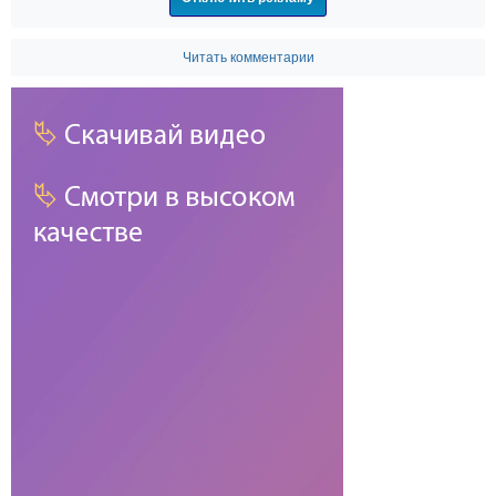
Читать комментарии