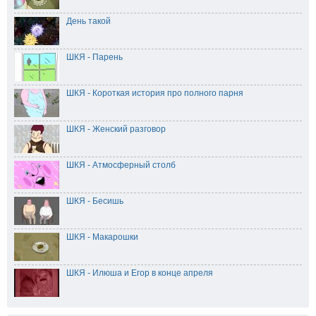
День такой
ШКЯ - Парень
ШКЯ - Короткая история про полного парня
ШКЯ - Женский разговор
ШКЯ - Атмосферный столб
ШКЯ - Бесишь
ШКЯ - Макарошки
ШКЯ - Илюша и Егор в конце апреля