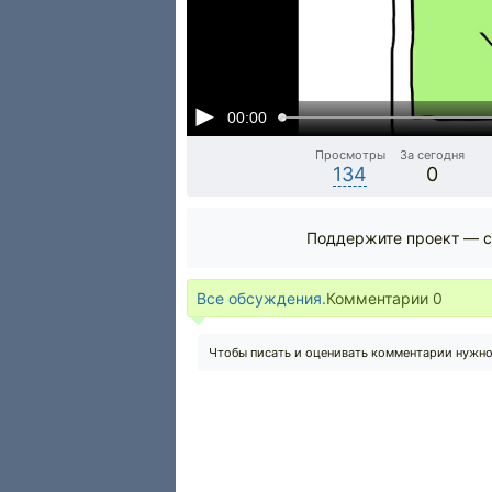
00:00
Просмотры
За сегодня
134
0
Поддержите проект — с
Все обсуждения.
Комментарии
0
Чтобы писать и оценивать комментарии нужн