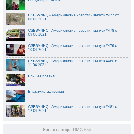
CSBSVNNQ - Американские новости - выпуск #477 от
08.06.2021
CSBSVNNQ - Американские новости - выпуск #478 от
09.06.2021
CSBSVNNQ - Американские новости - выпуск #479 от
10.06.2021
CSBSVNNQ - Американские новости - выпуск #480 от
11.06.2021
Бои без правил
Владимир экстремал
CSBSVNNQ - Американские новости - выпуск #481 от
12.06.2021
Еще от автора RMG
655