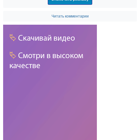
Читать комментарии