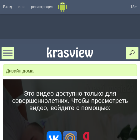
Вход
или
регистрация
18+
Дизайн дома
Это видео доступно только для
совершеннолетних. Чтобы просмотреть
видео, войдите с помощью: