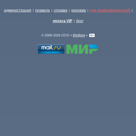
администрация
правила
справка
реклама
для правообладателей
|
|
|
|
|
оплата VIP
блог
|
Инфон
© 2008-2026 ООО «
»