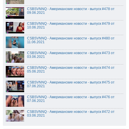
CSBSVNNQ - Американские новости - выпуск #478 от
09.06.2021
CSBSVNNQ - Американские новости - выпуск #479 от
10.06.2021
CSBSVNNQ - Американские новости - выпуск #480 от
11.06.2021
CSBSVNNQ - Американские новости - выпуск #473 от
03.06.2021
CSBSVNNQ - Американские новости - выпуск #474 от
05.06.2021
CSBSVNNQ - Американские новости - выпуск #475 от
07.06.2021
CSBSVNNQ - Американские новости - выпуск #476 от
07.06.2021
CSBSVNNQ - Американские новости - выпуск #472 от
03.06.2021