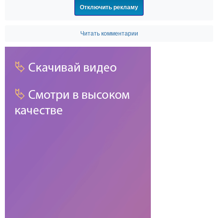
Отключить рекламу
Читать комментарии