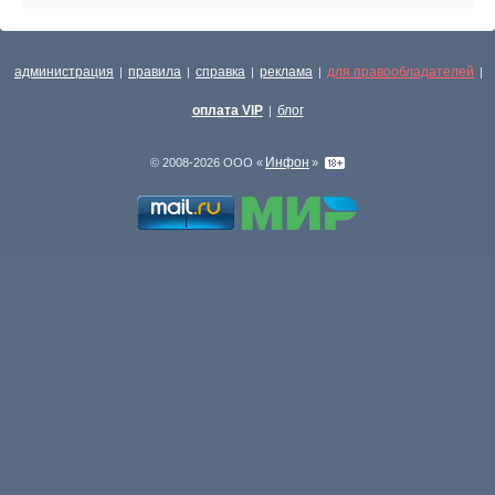
администрация
правила
справка
реклама
для правообладателей
|
|
|
|
|
оплата VIP
блог
|
Инфон
© 2008-2026 ООО «
»