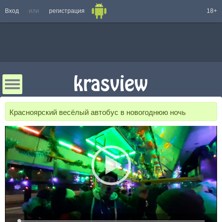
Вход
или
регистрация
18+
Красноярский весёлый автобус в новогоднюю ночь