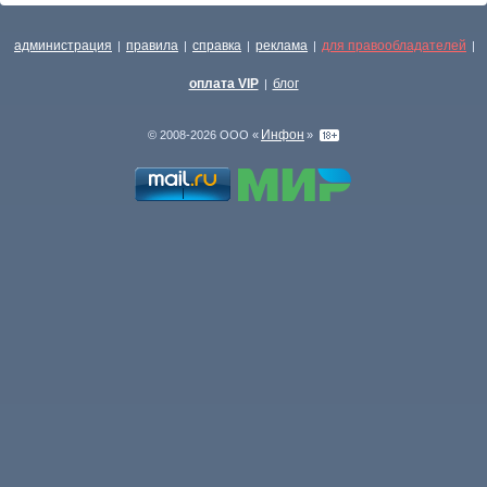
администрация
правила
справка
реклама
для правообладателей
|
|
|
|
|
оплата VIP
блог
|
Инфон
© 2008-2026 ООО «
»