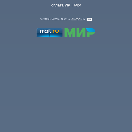
оплата VIP
блог
|
Инфон
© 2008-2026 ООО «
»