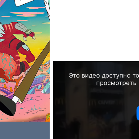
Это видео доступно т
просмотреть 