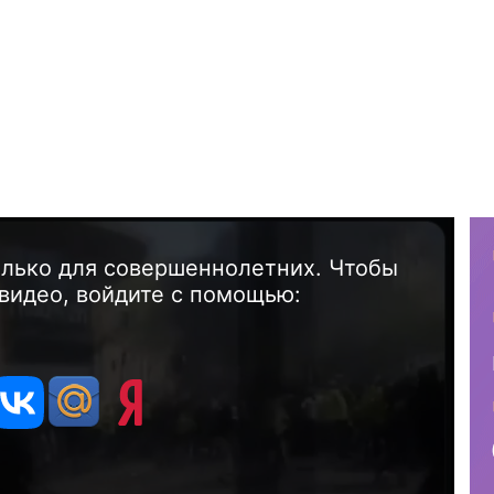
олько для совершеннолетних. Чтобы
видео, войдите с помощью: