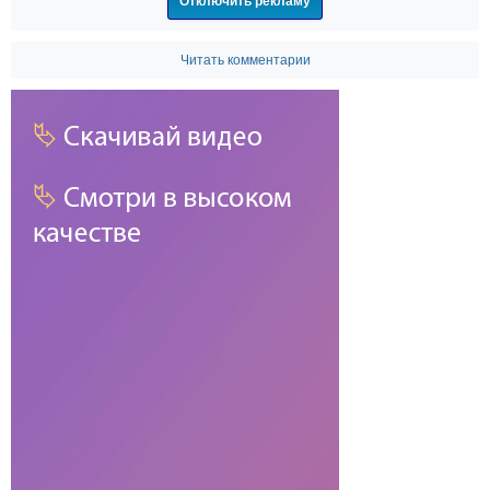
Отключить рекламу
Читать комментарии