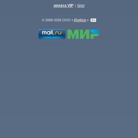
оплата VIP
блог
|
Инфон
© 2008-2026 ООО «
»