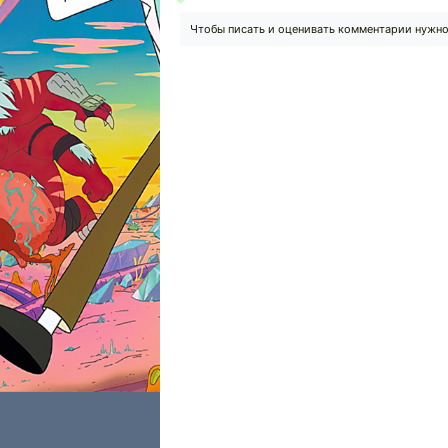
Чтобы писать и оценивать комментарии нужн