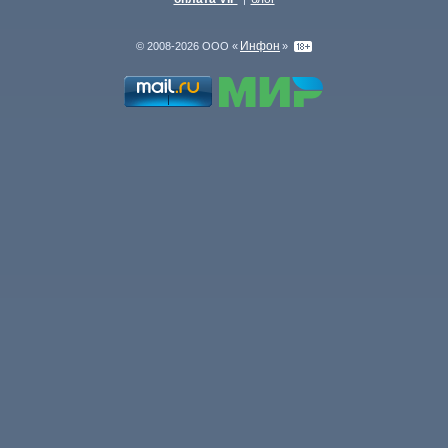
Инфон
© 2008-2026 ООО «
»