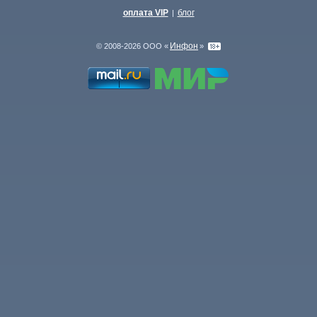
оплата VIP
блог
|
Инфон
© 2008-2026 ООО «
»