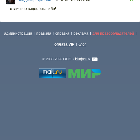
○
отличное видео! спасибо!
администрация
правила
справка
реклама
для правообладателей
|
|
|
|
|
оплата VIP
блог
|
Инфон
© 2008-2026 ООО «
»