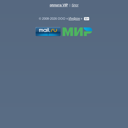
оплата VIP
блог
|
Инфон
© 2008-2026 ООО «
»