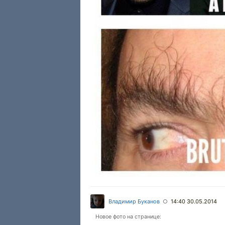
Владимир Буканов
14:40 30.05.2014
○
Новое фото на странице: