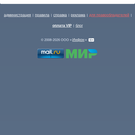
администрация
правила
справка
реклама
для правообладателей
|
|
|
|
|
оплата VIP
блог
|
Инфон
© 2008-2026 ООО «
»