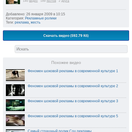
140
видео
189
постов
2
друга
Добавлено: 26 января 2009 в 10:15
Категория:
Рекламные ролики
Теги:
реклама
,
жесть
Скачать видео (592.79 Кб)
Похожее видео
Феномен шоковой рекламы в современной культуре 1
Феномен шоковой рекламы в современной культуре 2
Феномен шоковой рекламы в современной культуре 3
Феномен шоковой рекламы в современной культуре 5
Самый страшный ролик Соц.рекламы