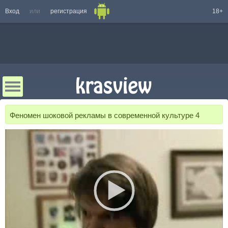
Вход
или
регистрация
18+
Феномен шоковой рекламы в современной культуре 4