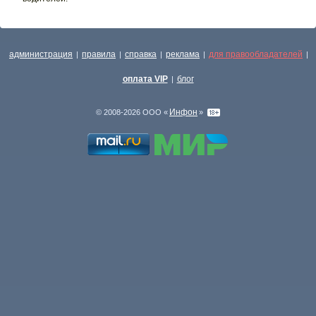
администрация
правила
справка
реклама
для правообладателей
|
|
|
|
|
оплата VIP
блог
|
Инфон
© 2008-2026 ООО «
»