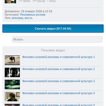
140
видео
189
постов
2
друга
Добавлено: 26 января 2009 в 10:18
Категория:
Рекламные ролики
Теги:
реклама
,
жесть
Скачать видео (817.44 Кб)
Похожее видео
Феномен шоковой рекламы в современной культуре 1
Феномен шоковой рекламы в современной культуре 2
Феномен шоковой рекламы в современной культуре 3
Феномен шоковой рекламы в современной культуре 4
Феномен шоковой рекламы в современной культуре 5