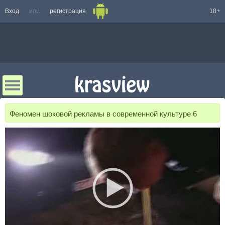
Вход
или
регистрация
18+
Феномен шоковой рекламы в современной культуре 6