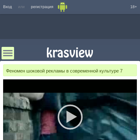
Вход
или
регистрация
18+
Феномен шоковой рекламы в современной культуре 7