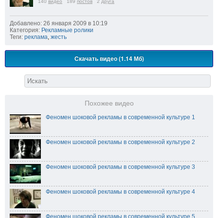
140
видео
189
постов
2
друга
Добавлено: 26 января 2009 в 10:19
Категория:
Рекламные ролики
Теги:
реклама
,
жесть
Скачать видео (1.14 Мб)
Похожее видео
Феномен шоковой рекламы в современной культуре 1
Феномен шоковой рекламы в современной культуре 2
Феномен шоковой рекламы в современной культуре 3
Феномен шоковой рекламы в современной культуре 4
Феномен шоковой рекламы в современной культуре 5