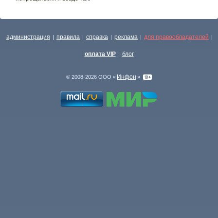
администрация
правила
справка
реклама
для правообладателей
|
|
|
|
|
оплата VIP
блог
|
Инфон
© 2008-2026 ООО «
»