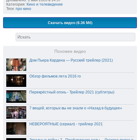
Добавлено: 1 мая 2026 в 14:37
Категория:
Кино и телевидение
Теги:
про кино
Скачать видео (6.36 Мб)
Похожее видео
Дом Пьера Кардена — Русский трейлер (2021)
Обзор фильмов лета 2016 го
Перекрёстный огонь - Трейлер 2021 (субтитры)
7 вещей, которых вы не знали о «Назад в будущее»
НЕВЕРОЯТНЫЕ (сериал) - трейлер 2021