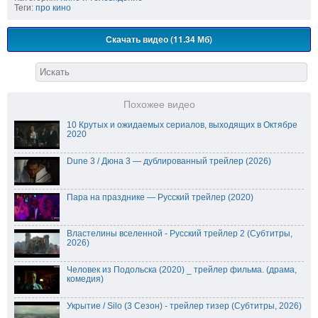
Теги:
про кино
Скачать видео (11.34 Мб)
Похожее видео
10 Крутых и ожидаемых сериалов, выходящих в Октябре
2020
Dune 3 / Дюна 3 — дублированный трейлер (2026)
Пара на празднике — Русский трейлер (2020)
Властелины вселенной - Русский трейлер 2 (Субтитры,
2026)
Человек из Подольска (2020) _ трейлер фильма. (драма,
комедия)
Укрытие / Silo (3 Сезон) - трейлер тизер (Субтитры, 2026)