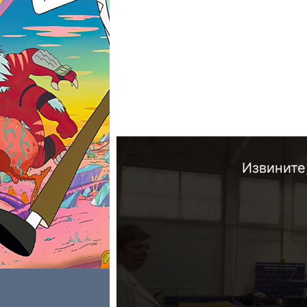
Извините,