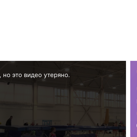
 но это видео утеряно.