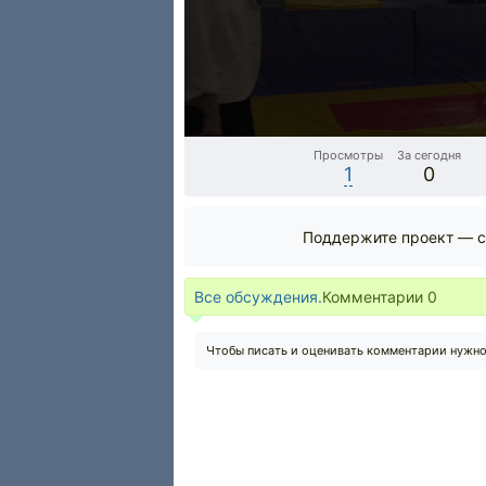
Просмотры
За сегодня
1
0
Поддержите проект — с
Все обсуждения.
Комментарии
0
Чтобы писать и оценивать комментарии нужн