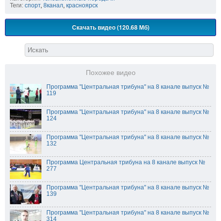
Теги:
спорт
,
8канал
,
красноярск
Скачать видео (120.68 Мб)
Похожее видео
Программа "Центральная трибуна" на 8 канале выпуск №
119
Программа "Центральная трибуна" на 8 канале выпуск №
124
Программа "Центральная трибуна" на 8 канале выпуск №
132
Программа Центральная трибуна на 8 канале выпуск №
277
Программа "Центральная трибуна" на 8 канале выпуск №
139
Программа "Центральная трибуна" на 8 канале выпуск №
314