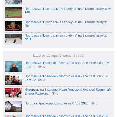
Программа "Центральная трибуна" на 8 канале выпуск №
148
Программа "Центральная трибуна" на 8 канале выпуск
№4
Программа "Центральная трибуна" на 8 канале выпуск
№11
Еще от автора 8 канал
15222
Программа "Главные новости" на 8 канале от 06.08.2026
Часть 1
6
Программа "Главные новости" на 8 канале от 06.08.2026
Часть 2
4
Интервью на 8 канале. Иван Головкин, Алексей Куринный,
Елена Родикова.
0
Погода в Красноярском крае на 07.08.2026
1
Программа "Главные новости" на 8 канале от 05.08.2026