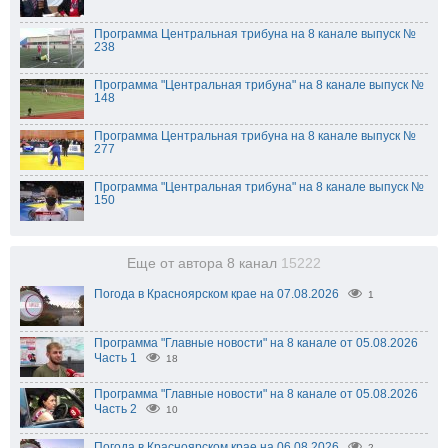
Программа Центральная трибуна на 8 канале выпуск №
238
Программа "Центральная трибуна" на 8 канале выпуск №
148
Программа Центральная трибуна на 8 канале выпуск №
277
Программа "Центральная трибуна" на 8 канале выпуск №
150
Еще от автора 8 канал
15222
Погода в Красноярском крае на 07.08.2026
1
Программа "Главные новости" на 8 канале от 05.08.2026
Часть 1
18
Программа "Главные новости" на 8 канале от 05.08.2026
Часть 2
10
Погода в Красноярском крае на 06.08.2026
2