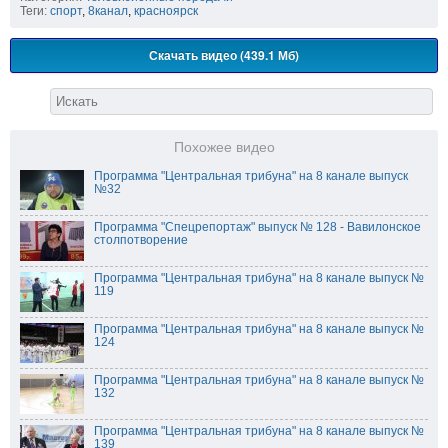
Теги:
спорт
,
8канал
,
красноярск
Скачать видео (439.1 Мб)
Похожее видео
Программа "Центральная трибуна" на 8 канале выпуск
№32
Программа "Спецрепортаж" выпуск № 128 - Вавилонское
столпотворение
Программа "Центральная трибуна" на 8 канале выпуск №
119
Программа "Центральная трибуна" на 8 канале выпуск №
124
Программа "Центральная трибуна" на 8 канале выпуск №
132
Программа "Центральная трибуна" на 8 канале выпуск №
139