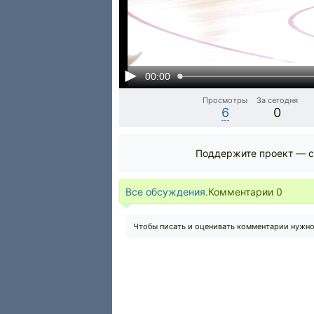
00:00
Просмотры
За сегодня
6
0
Поддержите проект — с
Все обсуждения.
Комментарии
0
Чтобы писать и оценивать комментарии нужн