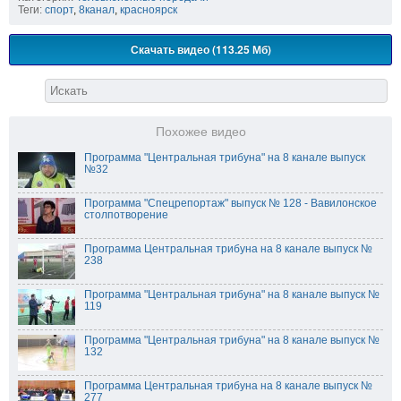
Теги:
спорт
,
8канал
,
красноярск
Скачать видео (113.25 Мб)
Похожее видео
Программа "Центральная трибуна" на 8 канале выпуск
№32
Программа "Спецрепортаж" выпуск № 128 - Вавилонское
столпотворение
Программа Центральная трибуна на 8 канале выпуск №
238
Программа "Центральная трибуна" на 8 канале выпуск №
119
Программа "Центральная трибуна" на 8 канале выпуск №
132
Программа Центральная трибуна на 8 канале выпуск №
277