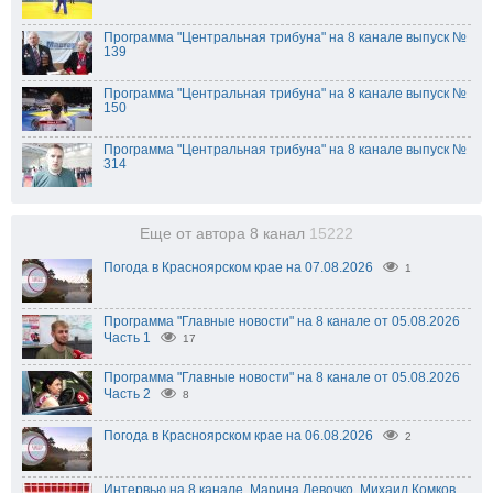
Программа "Центральная трибуна" на 8 канале выпуск №
139
Программа "Центральная трибуна" на 8 канале выпуск №
150
Программа "Центральная трибуна" на 8 канале выпуск №
314
Еще от автора 8 канал
15222
Погода в Красноярском крае на 07.08.2026
1
Программа "Главные новости" на 8 канале от 05.08.2026
Часть 1
17
Программа "Главные новости" на 8 канале от 05.08.2026
Часть 2
8
Погода в Красноярском крае на 06.08.2026
2
Интервью на 8 канале. Марина Левочко, Михаил Комков.