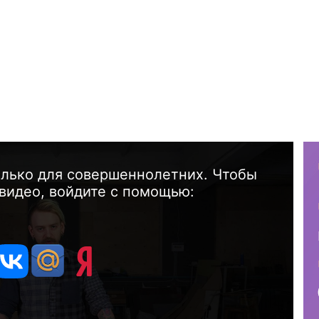
олько для совершеннолетних. Чтобы
видео, войдите с помощью: