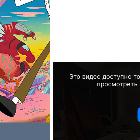
Это видео доступно т
просмотреть 