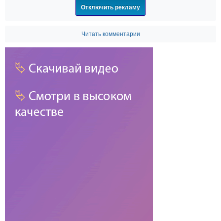
Отключить рекламу
Читать комментарии