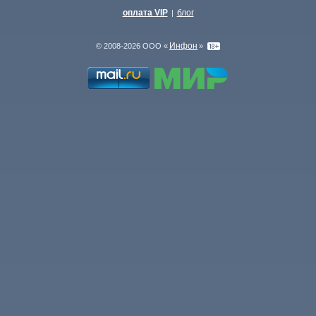
оплата VIP
блог
|
Инфон
© 2008-2026 ООО «
»