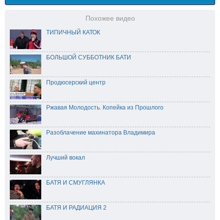
Похожее видео
ТИПИЧНЫЙ КАТОК
БОЛЬШОЙ СУББОТНИК БАТИ
Продюсерский центр
Ржавая Молодость. Копейка из Прошлого
Разоблачение махинатора Владимира
Лучший вокал
БАТЯ И СМУГЛЯНКА
БАТЯ И РАДИАЦИЯ 2