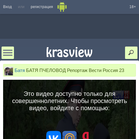
Вход
или
регистрация
18+
Батя
БАТЯ ПЧЕЛОВОД Репортаж Вести Россия 23
Это видео доступно только для
совершеннолетних. Чтобы просмотреть
видео, войдите с помощью: