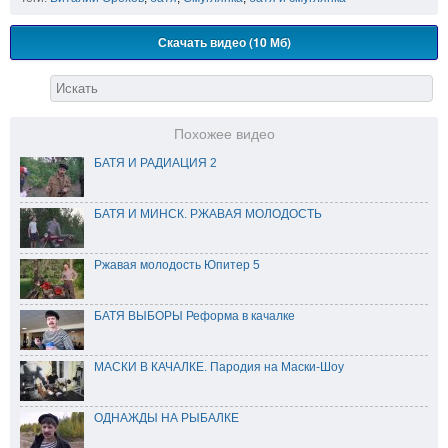
Скачать видео (10 Мб)
Похожее видео
БАТЯ И РАДИАЦИЯ 2
БАТЯ И МИНСК. РЖАВАЯ МОЛОДОСТЬ
Ржавая молодость Юпитер 5
БАТЯ ВЫБОРЫ Реформа в качалке
МАСКИ В КАЧАЛКЕ. Пародия на Маски-Шоу
ОДНАЖДЫ НА РЫБАЛКЕ