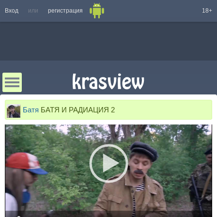
Вход
или
регистрация
18+
Батя
БАТЯ И РАДИАЦИЯ 2