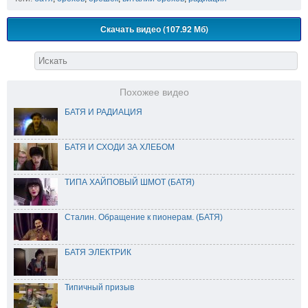
Скачать видео (107.92 Мб)
Похожее видео
БАТЯ И РАДИАЦИЯ
БАТЯ И СХОДИ ЗА ХЛЕБОМ
ТИПА ХАЙПОВЫЙ ШМОТ (БАТЯ)
Сталин. Обращение к пионерам. (БАТЯ)
БАТЯ ЭЛЕКТРИК
Типичный призыв