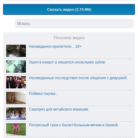
Скачать видео (2.74 Мб)
Похожее видео
Неожиданно прилетело... 18+
Ушел в нокаут и лишился нескольких зубов.
Неожиданные последствия после общения с девушкой.
Поймал паучка...
Сюрприз для китайского воришки.
Потрясный трюк с баскетбольным мячом и банкой.