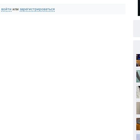
о
войти
или
зарегистрироваться