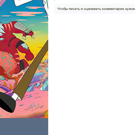
Чтобы писать и оценивать комментарии нужн