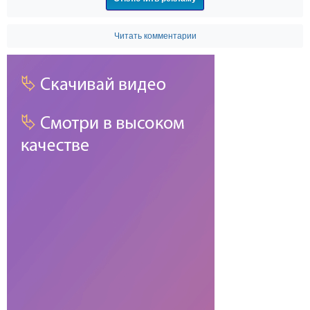
Читать комментарии