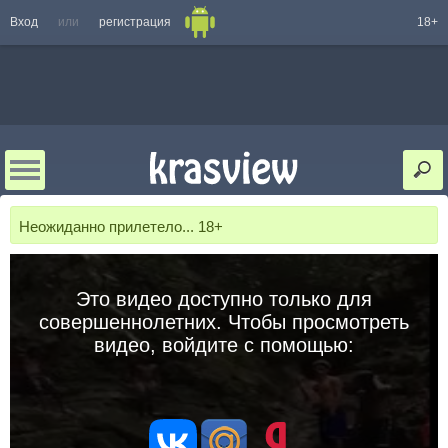
Вход
или
регистрация
18+
Неожиданно прилетело... 18+
Это видео доступно только для
совершеннолетних. Чтобы просмотреть
видео, войдите с помощью: