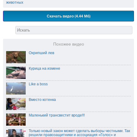
животных
Скачать видео (4.44 Мб)
Похожее видео
Охрипший лев
Курица на измене
Like a boss
Вместо котенка
Маленький трансвестит вроде!!!
Только новый закон может сделать выборы честными. Так
решили правозащитники и ассоциация «Голос» и