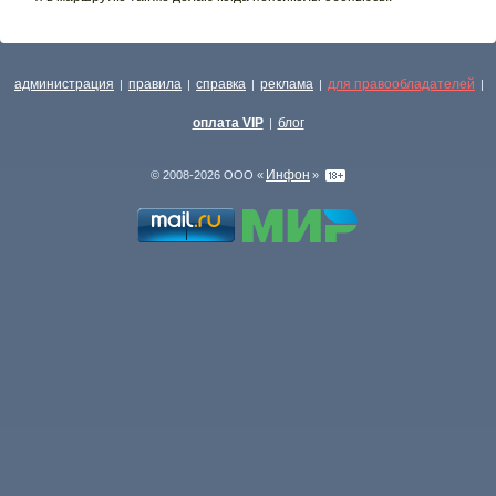
администрация
правила
справка
реклама
для правообладателей
|
|
|
|
|
оплата VIP
блог
|
Инфон
© 2008-2026 ООО «
»