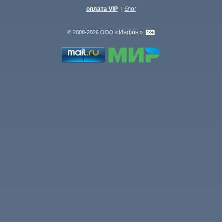
оплата VIP
блог
|
Инфон
© 2008-2026 ООО «
»