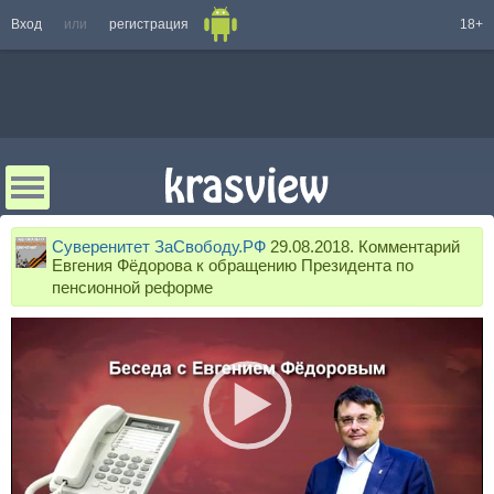
Вход
или
регистрация
18+
Суверенитет ЗаСвободу.РФ
29.08.2018. Комментарий
Евгения Фёдорова к обращению Президента по
пенсионной реформе