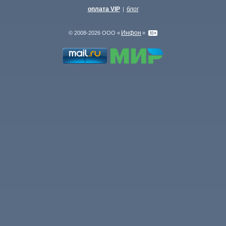
оплата VIP
блог
|
Инфон
© 2008-2026 ООО «
»