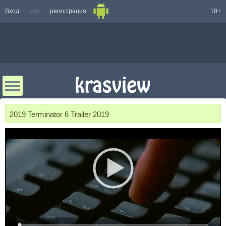
Вход
или
регистрация
18+
2019 Terminator 6 Trailer 2019