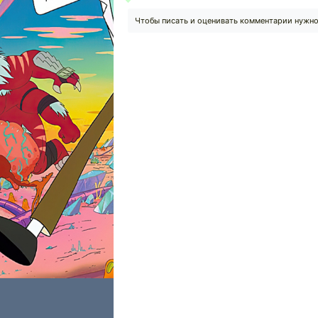
Чтобы писать и оценивать комментарии нужн