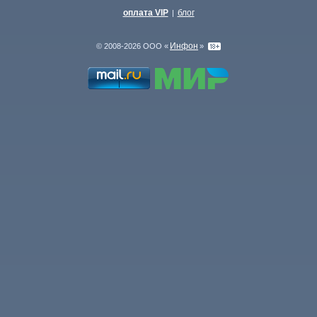
оплата VIP
блог
|
Инфон
© 2008-2026 ООО «
»